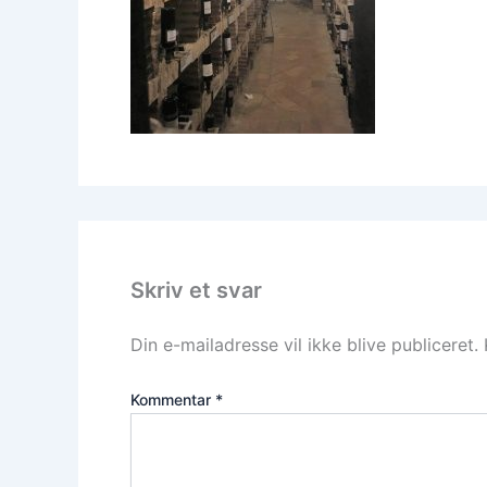
Skriv et svar
Din e-mailadresse vil ikke blive publiceret.
Kommentar
*