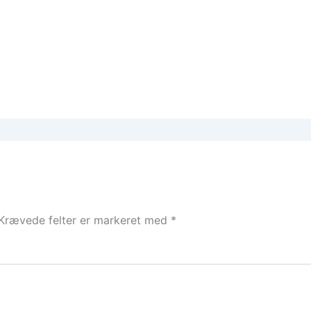
Krævede felter er markeret med
*