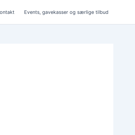
ontakt
Events, gavekasser og særlige tilbud