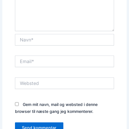
Navn*
Email*
Websted
Gem mit navn, mail og websted i denne
browser til næste gang jeg kommenterer.