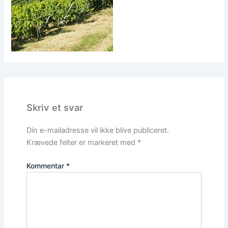
Skriv et svar
Din e-mailadresse vil ikke blive publiceret.
Krævede felter er markeret med
*
Kommentar
*