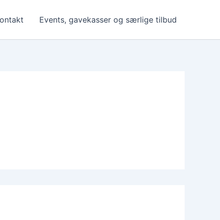
ontakt
Events, gavekasser og særlige tilbud