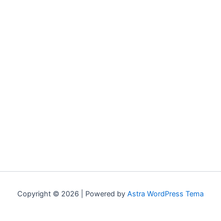
Copyright © 2026 | Powered by
Astra WordPress Tema