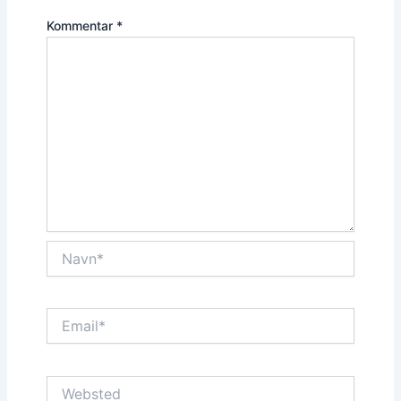
Kommentar
*
Navn*
Email*
Websted