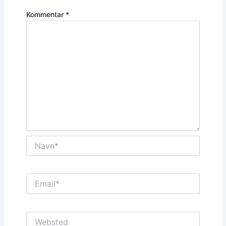
Kommentar
*
Navn*
Email*
Websted